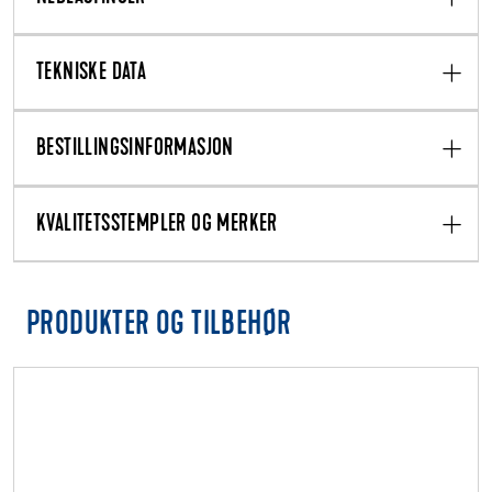
TEKNISKE DATA
BESTILLINGSINFORMASJON
KVALITETSSTEMPLER OG MERKER
PRODUKTER OG TILBEHØR