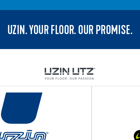
UZIN. YOUR FLOOR. OUR PROMISE.