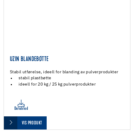
UZIN BLANDEBØTTE
Stabil utførelse, ideell for blanding av pulverprodukter
stabil plastbøtte
ideell for 20 kg / 25 kg pulverprodukter
Datablad
VIS PRODUKT