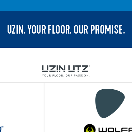
UZIN. YOUR FLOOR. OUR PROMISE.