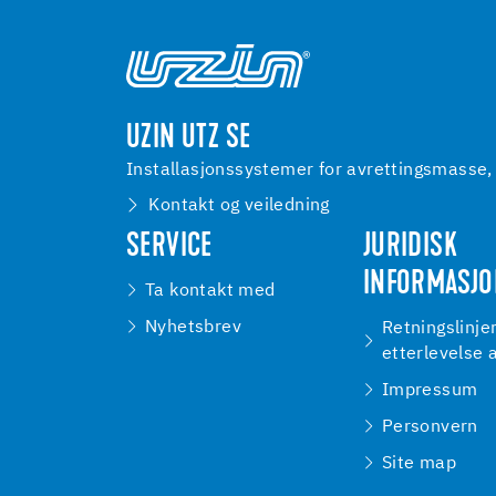
UZIN UTZ SE
Installasjonssystemer for avrettingsmasse, 
Kontakt og veiledning
SERVICE
JURIDISK
INFORMASJ
Ta kontakt med
Nyhetsbrev
Retningslinjer
etterlevelse 
Impressum
Personvern
Site map