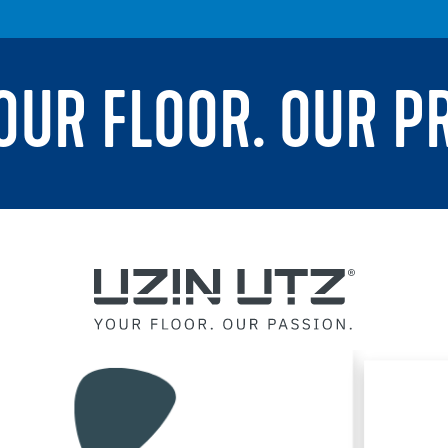
YOUR FLOOR. OUR P