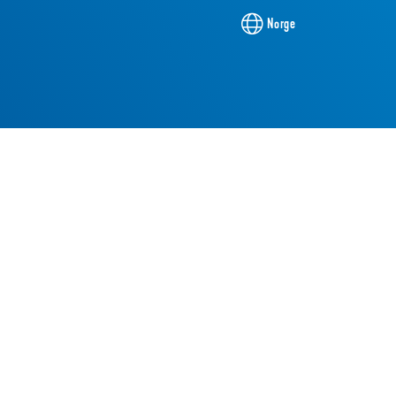
Norge