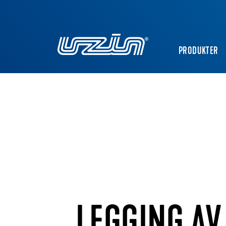
PRODUKTER
LEGGING AV