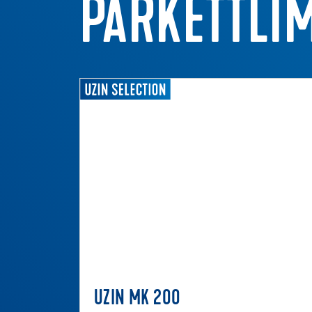
PARKETTLI
UZIN MK 200