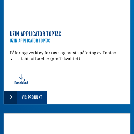
UZIN APPLICATOR TOPTAC
UZIN APPLICATOR TOPTAC
Påføringsverktøy for rask og presis påføring av Toptac
stabil utførelse (proff-kvalitet)
Datablad
VIS PRODUKT