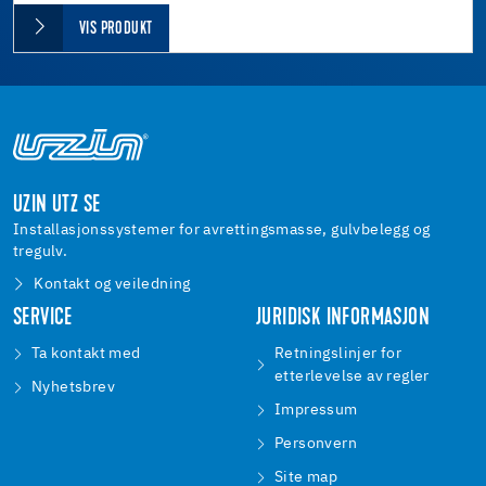
VIS PRODUKT
UZIN UTZ SE
Installasjonssystemer for avrettingsmasse, gulvbelegg og
tregulv.
Kontakt og veiledning
SERVICE
JURIDISK INFORMASJON
Ta kontakt med
Retningslinjer for
etterlevelse av regler
Nyhetsbrev
Impressum
Personvern
Site map