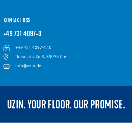
KONTAKT OSS
+49 731 4097-0
+49 731 4097-110
Dieselstraße 3. 89079 Ulm
info@uzin.de
UZIN. YOUR FLOOR. OUR PROMISE.