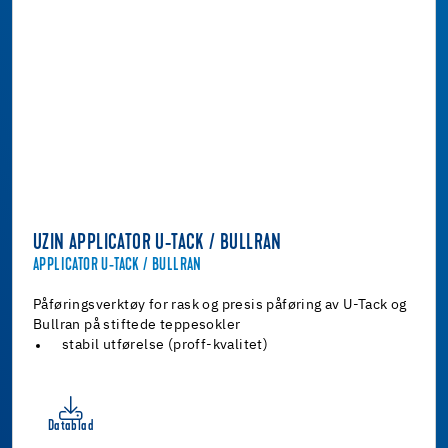
UZIN APPLICATOR U-TACK / BULLRAN
APPLICATOR U-TACK / BULLRAN
Påføringsverktøy for rask og presis påføring av U-Tack og
Bullran på stiftede teppesokler
stabil utførelse (proff-kvalitet)
Datablad