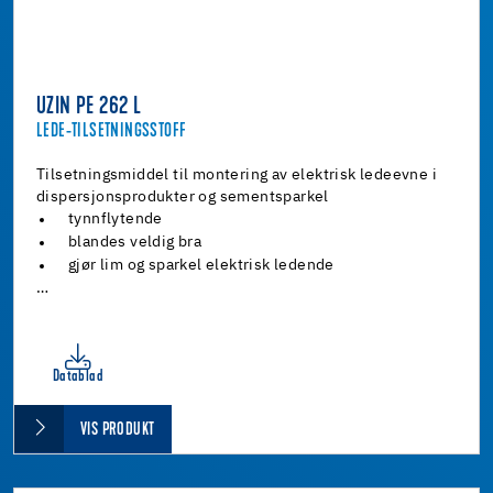
UZIN PE 262 L
LEDE-TILSETNINGSSTOFF
Tilsetningsmiddel til montering av elektrisk ledeevne i
dispersjonsprodukter og sementsparkel
tynnflytende
blandes veldig bra
gjør lim og sparkel elektrisk ledende
…
Datablad
VIS PRODUKT