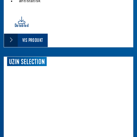
antistatisk
Datablad
VIS PRODUKT