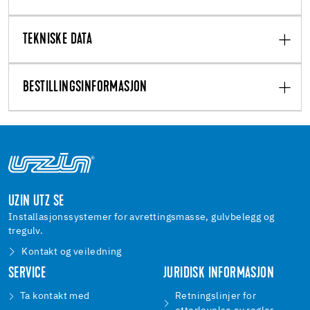
TEKNISKE DATA
BESTILLINGSINFORMASJON
UZIN UTZ SE
Installasjonssystemer for avrettingsmasse, gulvbelegg og
tregulv.
Kontakt og veiledning
SERVICE
JURIDISK INFORMASJON
Ta kontakt med
Retningslinjer for