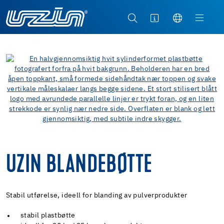
UZIN BLANDEBØTTE
Stabil utførelse, ideell for blanding av pulverprodukter
stabil plastbøtte