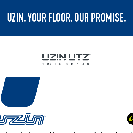
UZIN. YOUR FLOOR. OUR PROMISE.