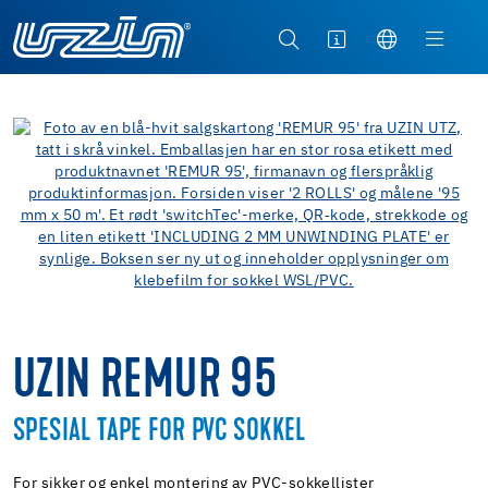
UZIN REMUR 95
SPESIAL TAPE FOR PVC SOKKEL
For sikker og enkel montering av PVC-sokkellister