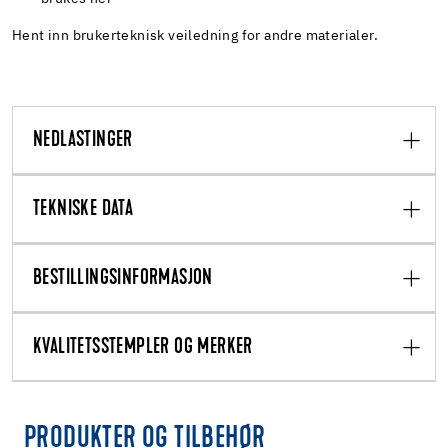
Hent inn brukerteknisk veiledning for andre materialer.
NEDLASTINGER
TEKNISKE DATA
BESTILLINGSINFORMASJON
KVALITETSSTEMPLER OG MERKER
PRODUKTER OG TILBEHØR