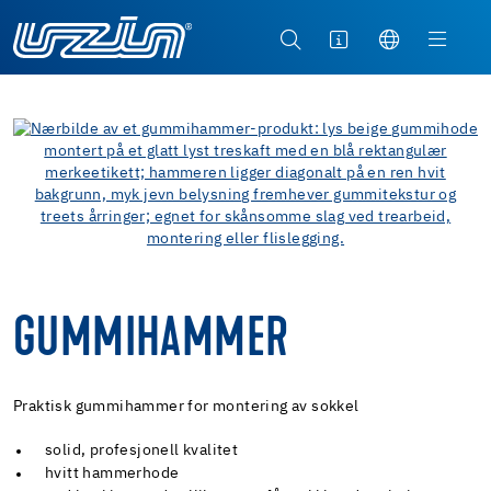
GUMMIHAMMER
Praktisk gummihammer for montering av sokkel
solid, profesjonell kvalitet
hvitt hammerhode