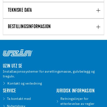
TEKNISKE DATA
BESTILLINGSINFORMASJON
UZIN UTZ SE
Installasjonssystemer for avrettingsmasse, gulvbelegg og
tregulv.
Kontakt og veiledning
SERVICE
JURIDISK INFORMASJON
Ta kontakt med
Retningslinjer for
etterlevelse av regler
Nyhetsbrev