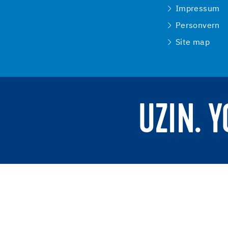
Impressum
Personvern
Site map
UZIN. 