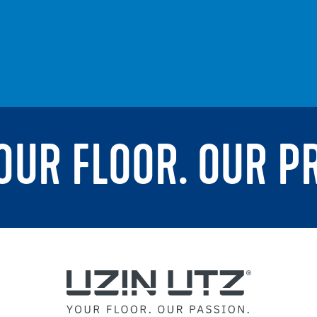
YOUR FLOOR. OUR P