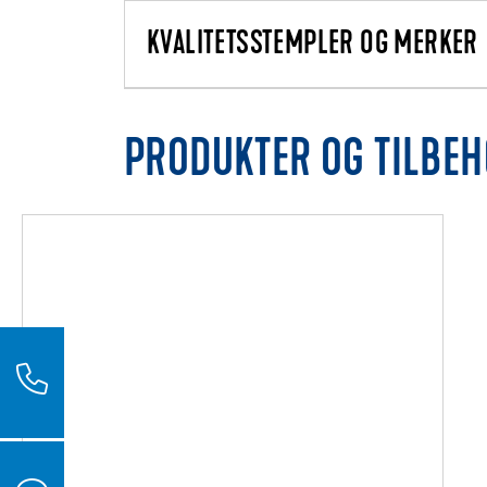
KVALITETSSTEMPLER OG MERKER
PRODUKTER OG TILBE