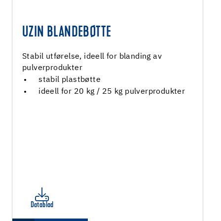
UZIN BLANDEBØTTE
Stabil utførelse, ideell for blanding av
pulverprodukter
stabil plastbøtte
ideell for 20 kg / 25 kg pulverprodukter
Datablad