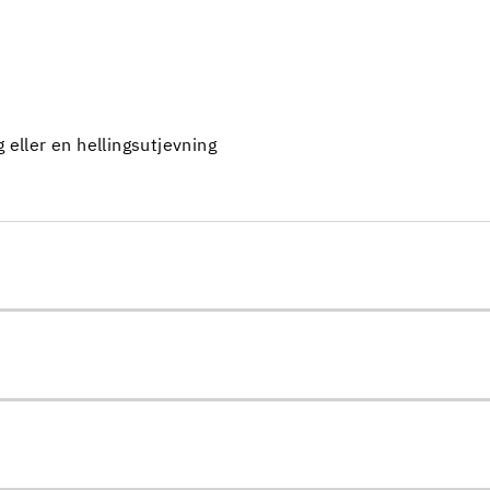
 eller en hellingsutjevning