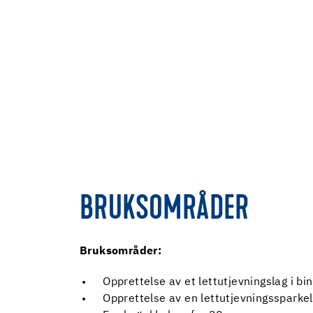
BRUKSOMRÅDER
Bruksområder:
Opprettelse av et lettutjevningslag i bin
Opprettelse av en lettutjevningssparkel