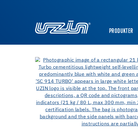
PRODUKTER