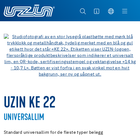
UZIN KE 22
UNIVERSALLIM
Standard universallim for de fleste typer belegg