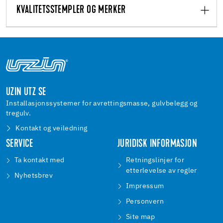
KVALITETSSTEMPLER OG MERKER
UZIN UTZ SE
Installasjonssystemer for avrettingsmasse, gulvbelegg og
tregulv.
Kontakt og veiledning
SERVICE
JURIDISK INFORMASJON
Ta kontakt med
Retningslinjer for
etterlevelse av regler
Nyhetsbrev
Impressum
Personvern
Site map