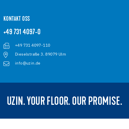
KONTAKT OSS
+49 731 4097-0
+49 731 4097-110
Dieselstraße 3. 89079 Ulm
info@uzin.de
UZIN. YOUR FLOOR. OUR PROMISE.