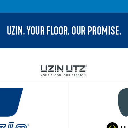
UZIN. YOUR FLOOR. OUR PROMISE.