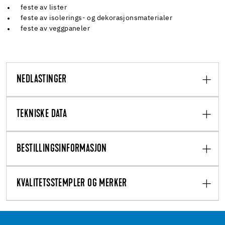
feste av lister
feste av isolerings- og dekorasjonsmaterialer
feste av veggpaneler
NEDLASTINGER
TEKNISKE DATA
BESTILLINGSINFORMASJON
KVALITETSSTEMPLER OG MERKER