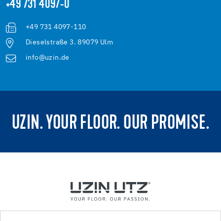
+49 731 4097-0
+49 731 4097-110
Dieselstraße 3. 89079 Ulm
info@uzin.de
UZIN. YOUR FLOOR. OUR PROMISE.