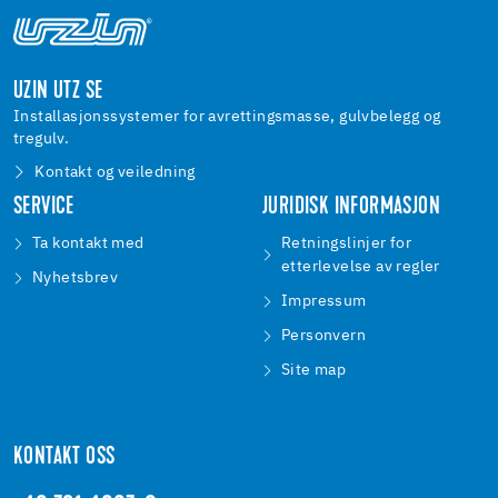
UZIN UTZ SE
Installasjonssystemer for avrettingsmasse, gulvbelegg og
tregulv.
Kontakt og veiledning
SERVICE
JURIDISK INFORMASJON
Ta kontakt med
Retningslinjer for
etterlevelse av regler
Nyhetsbrev
Impressum
Personvern
Site map
KONTAKT OSS