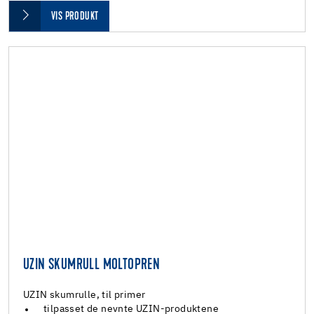
VIS PRODUKT
UZIN SKUMRULL MOLTOPREN
UZIN skumrulle, til primer
tilpasset de nevnte UZIN-produktene