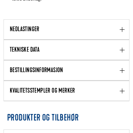
NEDLASTINGER
TEKNISKE DATA
BESTILLINGSINFORMASJON
KVALITETSSTEMPLER OG MERKER
PRODUKTER OG TILBEHØR