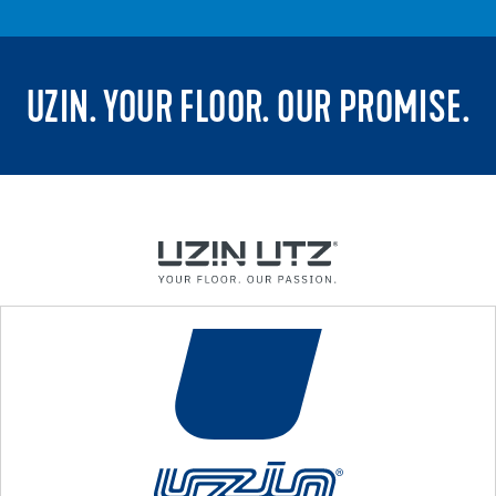
UZIN. YOUR FLOOR. OUR PROMISE.