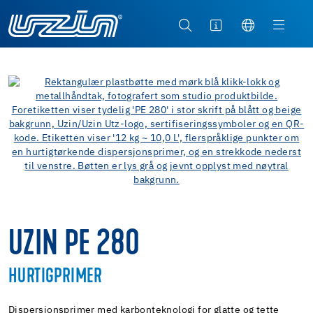
UZIN PE 280
HURTIGPRIMER
Dispersjonsprimer med karbonteknologi for glatte og tette