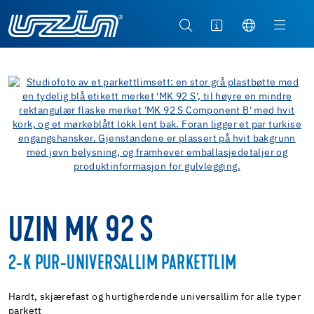
UZIN MK 92 S
2-K PUR-UNIVERSALLIM PARKETTLIM
Hardt, skjærefast og hurtigherdende universallim for alle typer
parkett