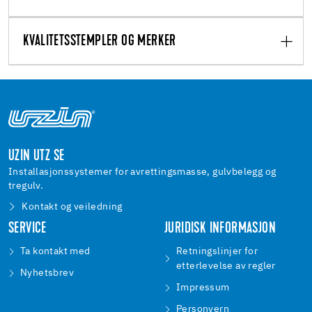
KVALITETSSTEMPLER OG MERKER
UZIN UTZ SE
Installasjonssystemer for avrettingsmasse, gulvbelegg og
tregulv.
Kontakt og veiledning
SERVICE
JURIDISK INFORMASJON
Ta kontakt med
Retningslinjer for
etterlevelse av regler
Nyhetsbrev
Impressum
Personvern