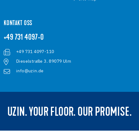
KONTAKT OSS
+49 731 4097-0
+49 731 4097-110
Dieselstraße 3. 89079 Ulm
info@uzin.de
UZIN. YOUR FLOOR. OUR PROMISE.