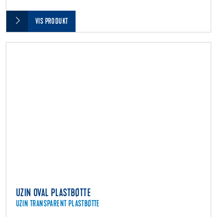
VIS PRODUKT
UZIN OVAL PLASTBØTTE
UZIN TRANSPARENT PLASTBØTTE