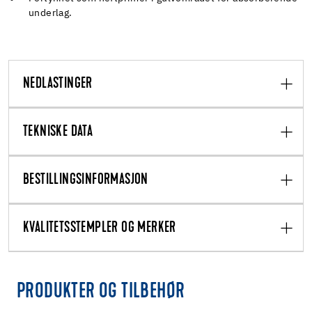
underlag.
NEDLASTINGER
TEKNISKE DATA
BESTILLINGSINFORMASJON
KVALITETSSTEMPLER OG MERKER
PRODUKTER OG TILBEHØR