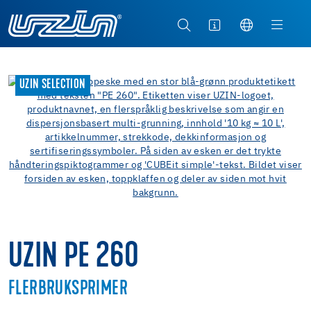
UZIN SELECTION
UZIN PE 260
FLERBRUKSPRIMER