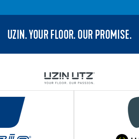
UZIN. YOUR FLOOR. OUR PROMISE.