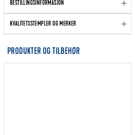
BESTILLINGSINFORMASJON
KVALITETSSTEMPLER OG MERKER
PRODUKTER OG TILBEHØR