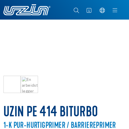
UZIN PE 414 BITURBO
1-K PUR-HURTIGPRIMER / BARRIEREPRIMER