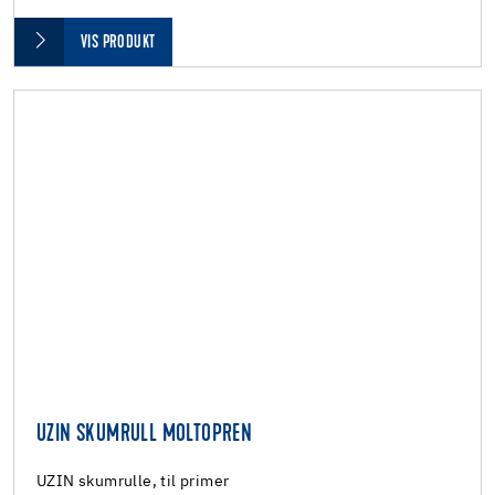
VIS PRODUKT
UZIN SKUMRULL MOLTOPREN
UZIN skumrulle, til primer