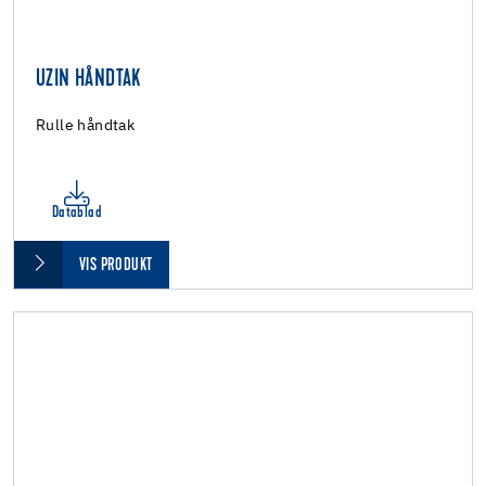
UZIN HÅNDTAK
Rulle håndtak
Datablad
VIS PRODUKT