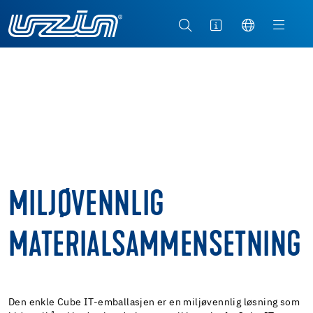
MILJØVENNLIG
MATERIALSAMMENSETNING
Den enkle Cube IT-emballasjen er en miljøvennlig løsning som